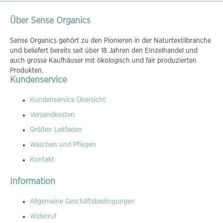
Über Sense Organics
Sense Organics gehört zu den Pionieren in der Naturtextilbranche
und beliefert bereits seit über 18 Jahren den EInzelhandel und
auch grosse Kaufhäuser mit ökologisch und fair produzierten
Produkten.
Kundenservice
Kundenservice Übersicht
Versandkosten
Größen Leitfaden
Waschen und Pflegen
Kontakt
Information
Allgemeine Geschäftsbedingungen
Widerruf