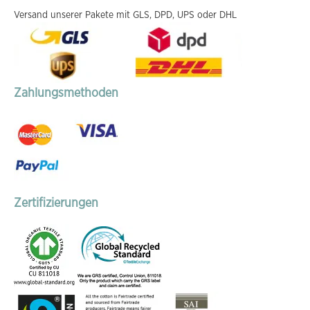
Versand unserer Pakete mit GLS, DPD, UPS oder DHL
Zahlungsmethoden
Zertifizierungen