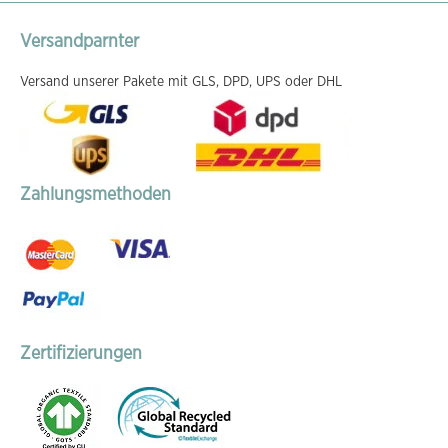
Versandparnter
Versand unserer Pakete mit GLS, DPD, UPS oder DHL
Zahlungsmethoden
Zertifizierungen