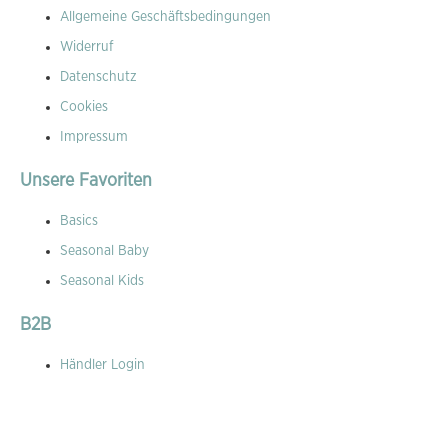
Allgemeine Geschäftsbedingungen
Widerruf
Datenschutz
Cookies
Impressum
Unsere Favoriten
Basics
Seasonal Baby
Seasonal Kids
B2B
Händler Login