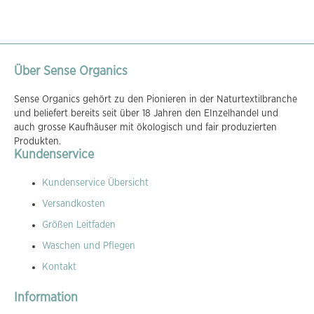
Über Sense Organics
Sense Organics gehört zu den Pionieren in der Naturtextilbranche
und beliefert bereits seit über 18 Jahren den EInzelhandel und
auch grosse Kaufhäuser mit ökologisch und fair produzierten
Produkten.
Kundenservice
Kundenservice Übersicht
Versandkosten
Größen Leitfaden
Waschen und Pflegen
Kontakt
Information